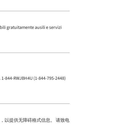
bili gratuitamente ausili e servizi
JBH4U (1-844-795-2448)
，以提供无障碍格式信息。 请致电